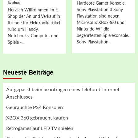
Itzehoe
Hardcore Gamer Konsole
Sony Playstation 3 Sony
Herzlich Willkommen im E-
Playstation sind neben
Shop der An und Verkauf in
Microsofts XBox360 und
Itzehoe für Elektronikartikel
Nintendo Wii die
rund um Handy,
begehrtesten Spielekonsole.
Notebooks, Computer und
Sony Playstation...
Spiele -...
Neueste Beiträge
Aufgepasst beim beantragen eines Telefon + Internet
Anschlusses
Gebrauchte PS4 Konsolen
XBOX 360 gebraucht kaufen
Retrogames auf LED TV spielen