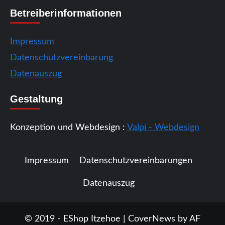
Betreiberinformationen
Impressum
Datenschutzvereinbarung
Datenauszug
Gestaltung
Konzeption und Webdesign :
Valpi - Webdesign
Impressum
Datenschutzvereinbarungen
Datenauszug
© 2019 - EShop Itzehoe
|
CoverNews
by AF