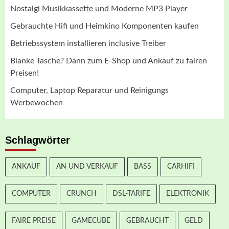
Nostalgi Musikkassette und Moderne MP3 Player
Gebrauchte Hifi und Heimkino Komponenten kaufen
Betriebssystem installieren inclusive Treiber
Blanke Tasche? Dann zum E-Shop und Ankauf zu fairen
Preisen!
Computer, Laptop Reparatur und Reinigungs
Werbewochen
Schlagwörter
ANKAUF
AN UND VERKAUF
BASS
CARHIFI
COMPUTER
CRUNCH
DSL-TARIFE
ELEKTRONIK
FAIRE PREISE
GAMECUBE
GEBRAUCHT
GELD