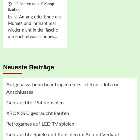
13 Jahren ago
E-Shop
Itzehoe
Es ist Anfang oder Ende des
Monats und ihr habt mal
wieder nicht in der Tasche
um euch etwas schönes...
Neueste Beiträge
Aufgepasst beim beantragen eines Telefon + Internet
Anschlusses
Gebrauchte PS4 Konsolen
XBOX 360 gebraucht kaufen
Retrogames auf LED TV spielen
Gebrauchte Spiele und Konsolen im An und Verkauf