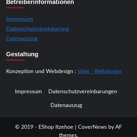
Betreiberinformationen
Impressum
Datenschutzvereinbarung
Datenauszug
Gestaltung
Konzeption und Webdesign :
Valpi - Webdesign
Impressum
Datenschutzvereinbarungen
Datenauszug
© 2019 - EShop Itzehoe
|
CoverNews
by AF
themes.