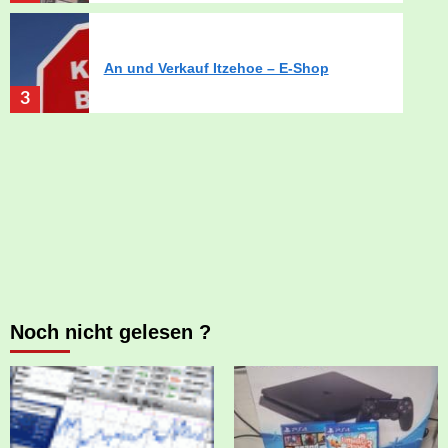
An und Verkauf Itzehoe – E-Shop
3
Noch nicht gelesen ?