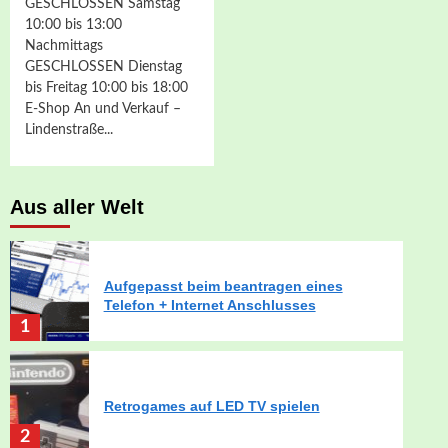
GESCHLOSSEN Samstag
10:00 bis 13:00
Nachmittags
GESCHLOSSEN Dienstag
bis Freitag 10:00 bis 18:00
E-Shop An und Verkauf –
Lindenstraße...
Aus aller Welt
Aufgepasst beim beantragen eines
Telefon + Internet Anschlusses
1
Retrogames auf LED TV spielen
2