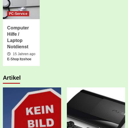
PC-Service
Computer
Hilfe /
Laptop
Notdienst
15 Jahren ago
E-Shop Itzehoe
Artikel