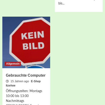
bis...
Allgemein
Gebrauchte Computer
15 Jahren ago
E-Shop
Itzehoe
Öffnungszeiten: Montags
10:00 bis 13:00
Nachmittags