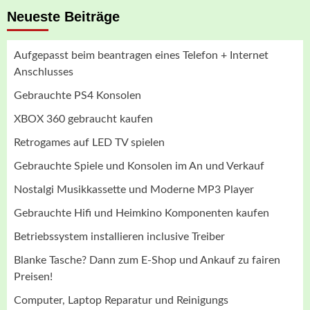
Neueste Beiträge
Aufgepasst beim beantragen eines Telefon + Internet
Anschlusses
Gebrauchte PS4 Konsolen
XBOX 360 gebraucht kaufen
Retrogames auf LED TV spielen
Gebrauchte Spiele und Konsolen im An und Verkauf
Nostalgi Musikkassette und Moderne MP3 Player
Gebrauchte Hifi und Heimkino Komponenten kaufen
Betriebssystem installieren inclusive Treiber
Blanke Tasche? Dann zum E-Shop und Ankauf zu fairen
Preisen!
Computer, Laptop Reparatur und Reinigungs