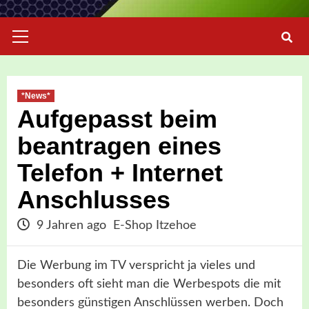
Primary
Menu
*News*
Aufgepasst beim
beantragen eines
Telefon + Internet
Anschlusses
9 Jahren ago
E-Shop Itzehoe
Die Werbung im TV verspricht ja vieles und
besonders oft sieht man die Werbespots die mit
besonders günstigen Anschlüssen werben. Doch