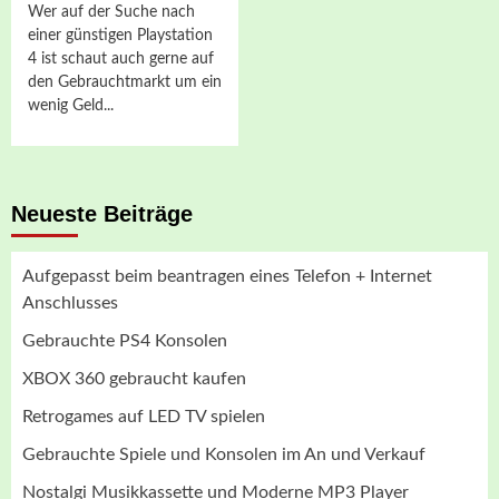
Wer auf der Suche nach
einer günstigen Playstation
4 ist schaut auch gerne auf
den Gebrauchtmarkt um ein
wenig Geld...
Neueste Beiträge
Aufgepasst beim beantragen eines Telefon + Internet
Anschlusses
Gebrauchte PS4 Konsolen
XBOX 360 gebraucht kaufen
Retrogames auf LED TV spielen
Gebrauchte Spiele und Konsolen im An und Verkauf
Nostalgi Musikkassette und Moderne MP3 Player