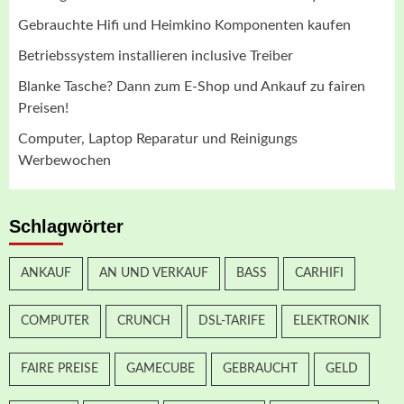
Gebrauchte Hifi und Heimkino Komponenten kaufen
Betriebssystem installieren inclusive Treiber
Blanke Tasche? Dann zum E-Shop und Ankauf zu fairen
Preisen!
Computer, Laptop Reparatur und Reinigungs
Werbewochen
Schlagwörter
ANKAUF
AN UND VERKAUF
BASS
CARHIFI
COMPUTER
CRUNCH
DSL-TARIFE
ELEKTRONIK
FAIRE PREISE
GAMECUBE
GEBRAUCHT
GELD