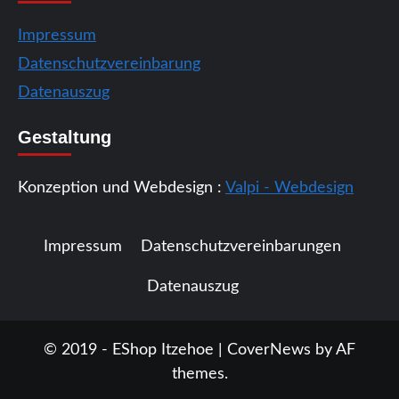
Impressum
Datenschutzvereinbarung
Datenauszug
Gestaltung
Konzeption und Webdesign :
Valpi - Webdesign
Impressum
Datenschutzvereinbarungen
Datenauszug
© 2019 - EShop Itzehoe
|
CoverNews
by AF
themes.