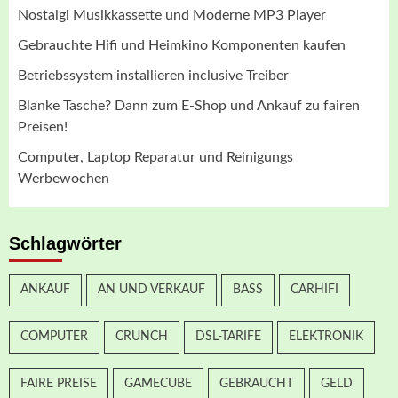
Nostalgi Musikkassette und Moderne MP3 Player
Gebrauchte Hifi und Heimkino Komponenten kaufen
Betriebssystem installieren inclusive Treiber
Blanke Tasche? Dann zum E-Shop und Ankauf zu fairen
Preisen!
Computer, Laptop Reparatur und Reinigungs
Werbewochen
Schlagwörter
ANKAUF
AN UND VERKAUF
BASS
CARHIFI
COMPUTER
CRUNCH
DSL-TARIFE
ELEKTRONIK
FAIRE PREISE
GAMECUBE
GEBRAUCHT
GELD