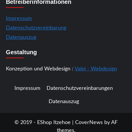
Betreiberinformationen
Impressum
Datenschutzvereinbarung
Datenauszug
Gestaltung
Konzeption und Webdesign :
Valpi - Webdesign
Impressum
Datenschutzvereinbarungen
Datenauszug
© 2019 - EShop Itzehoe
|
CoverNews
by AF
themes.