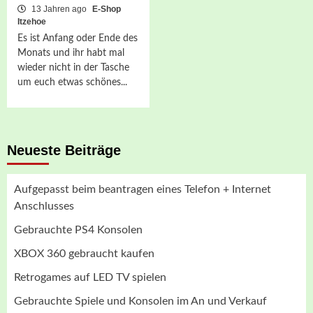
13 Jahren ago
E-Shop
Itzehoe
Es ist Anfang oder Ende des
Monats und ihr habt mal
wieder nicht in der Tasche
um euch etwas schönes...
Neueste Beiträge
Aufgepasst beim beantragen eines Telefon + Internet
Anschlusses
Gebrauchte PS4 Konsolen
XBOX 360 gebraucht kaufen
Retrogames auf LED TV spielen
Gebrauchte Spiele und Konsolen im An und Verkauf