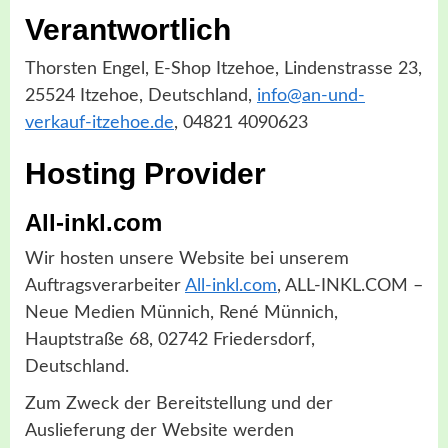
Verantwortlich
Thorsten Engel, E-Shop Itzehoe, Lindenstrasse 23,
25524 Itzehoe, Deutschland,
info@an-und-
verkauf-itzehoe.de
, 04821 4090623
Hosting Provider
All-inkl.com
Wir hosten unsere Website bei unserem
Auftragsverarbeiter
All-inkl.com
, ALL-INKL.COM –
Neue Medien Münnich, René Münnich,
Hauptstraße 68, 02742 Friedersdorf,
Deutschland.
Zum Zweck der Bereitstellung und der
Auslieferung der Website werden