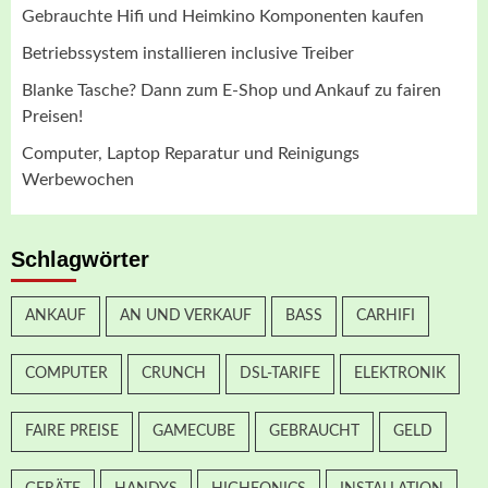
Gebrauchte Hifi und Heimkino Komponenten kaufen
Betriebssystem installieren inclusive Treiber
Blanke Tasche? Dann zum E-Shop und Ankauf zu fairen
Preisen!
Computer, Laptop Reparatur und Reinigungs
Werbewochen
Schlagwörter
ANKAUF
AN UND VERKAUF
BASS
CARHIFI
COMPUTER
CRUNCH
DSL-TARIFE
ELEKTRONIK
FAIRE PREISE
GAMECUBE
GEBRAUCHT
GELD