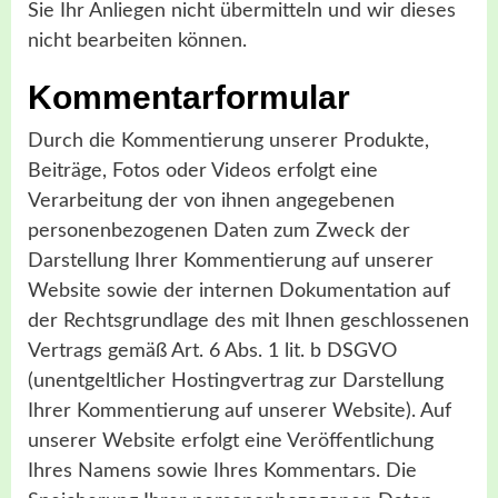
Sie Ihr Anliegen nicht übermitteln und wir dieses
nicht bearbeiten können.
Kommentarformular
Durch die Kommentierung unserer Produkte,
Beiträge, Fotos oder Videos erfolgt eine
Verarbeitung der von ihnen angegebenen
personenbezogenen Daten zum Zweck der
Darstellung Ihrer Kommentierung auf unserer
Website sowie der internen Dokumentation auf
der Rechtsgrundlage des mit Ihnen geschlossenen
Vertrags gemäß Art. 6 Abs. 1 lit. b DSGVO
(unentgeltlicher Hostingvertrag zur Darstellung
Ihrer Kommentierung auf unserer Website). Auf
unserer Website erfolgt eine Veröffentlichung
Ihres Namens sowie Ihres Kommentars. Die