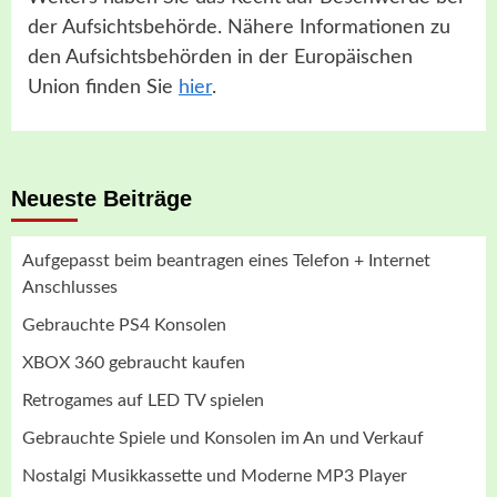
der Aufsichtsbehörde. Nähere Informationen zu
den Aufsichtsbehörden in der Europäischen
Union finden Sie
hier
.
Neueste Beiträge
Aufgepasst beim beantragen eines Telefon + Internet
Anschlusses
Gebrauchte PS4 Konsolen
XBOX 360 gebraucht kaufen
Retrogames auf LED TV spielen
Gebrauchte Spiele und Konsolen im An und Verkauf
Nostalgi Musikkassette und Moderne MP3 Player