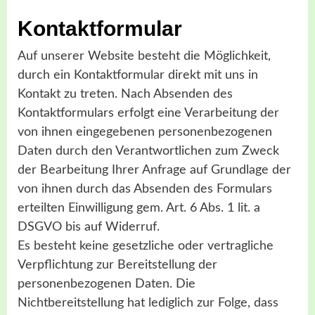
Kontaktformular
Auf unserer Website besteht die Möglichkeit,
durch ein Kontaktformular direkt mit uns in
Kontakt zu treten. Nach Absenden des
Kontaktformulars erfolgt eine Verarbeitung der
von ihnen eingegebenen personenbezogenen
Daten durch den Verantwortlichen zum Zweck
der Bearbeitung Ihrer Anfrage auf Grundlage der
von ihnen durch das Absenden des Formulars
erteilten Einwilligung gem. Art. 6 Abs. 1 lit. a
DSGVO bis auf Widerruf.
Es besteht keine gesetzliche oder vertragliche
Verpflichtung zur Bereitstellung der
personenbezogenen Daten. Die
Nichtbereitstellung hat lediglich zur Folge, dass