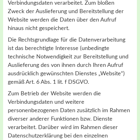
Verbindungsdaten verarbeitet. Zum bloßen
Zweck der Auslieferung und Bereitstellung der
Website werden die Daten über den Aufruf
hinaus nicht gespeichert.
Die Rechtsgrundlage für die Datenverarbeitung
ist das berechtigte Interesse (unbedingte
technische Notwendigkeit zur Bereitstellung und
Auslieferung des von ihnen durch Ihren Aufruf
ausdrücklich gewünschten Dienstes „Website“)
gemäß Art. 6 Abs. 1 lit. f DSGVO.
Zum Betrieb der Website werden die
Verbindungsdaten und weitere
personenbezogenen Daten zusätzlich im Rahmen
diverser anderer Funktionen bzw. Dienste
verarbeitet. Darüber wird im Rahmen dieser
Datenschutzerklärung bei den einzelnen