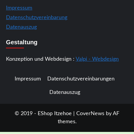
Impressum
Datenschutzvereinbarung
Datenauszug
Gestaltung
Konzeption und Webdesign :
Valpi - Webdesign
Impressum
Datenschutzvereinbarungen
Datenauszug
© 2019 - EShop Itzehoe
|
CoverNews
by AF
themes.