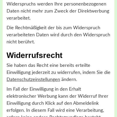
Widerspruchs werden Ihre personenbezogenen
Daten nicht mehr zum Zweck der Direktwerbung
verarbeitet.
Die Rechtmäßigkeit der bis zum Widerspruch
verarbeiteten Daten wird durch den Widerspruch
nicht berührt.
Widerrufsrecht
Sie haben das Recht eine bereits erteilte
Einwilligung jederzeit zu widerrufen, indem Sie die
Datenschutzeinstellungen
ändern.
Im Fall der Einwilligung in den Erhalt
elektronischer Werbung kann der Widerruf Ihrer
Einwilligung durch Klick auf den Abmeldelink
erfolgen. In diesem Fall wird eine Verarbeitung,