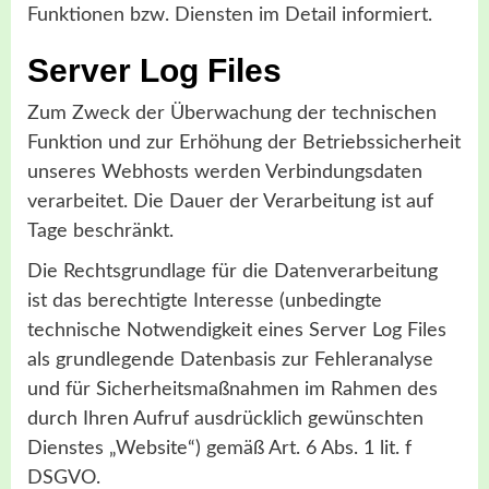
Funktionen bzw. Diensten im Detail informiert.
Server Log Files
Zum Zweck der Überwachung der technischen
Funktion und zur Erhöhung der Betriebssicherheit
unseres Webhosts werden Verbindungsdaten
verarbeitet. Die Dauer der Verarbeitung ist auf
Tage beschränkt.
Die Rechtsgrundlage für die Datenverarbeitung
ist das berechtigte Interesse (unbedingte
technische Notwendigkeit eines Server Log Files
als grundlegende Datenbasis zur Fehleranalyse
und für Sicherheitsmaßnahmen im Rahmen des
durch Ihren Aufruf ausdrücklich gewünschten
Dienstes „Website“) gemäß Art. 6 Abs. 1 lit. f
DSGVO.