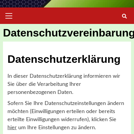
Primary
Menu
Datenschutzvereinbarun
Datenschutzerklärung
In dieser Datenschutzerklärung informieren wir
Sie über die Verarbeitung Ihrer
personenbezogenen Daten.
Sofern Sie Ihre Datenschutzeinstellungen ändern
möchten (Einwilligungen erteilen oder bereits
erteilte Einwilligungen widerrufen), klicken Sie
hier
um Ihre Einstellungen zu ändern.