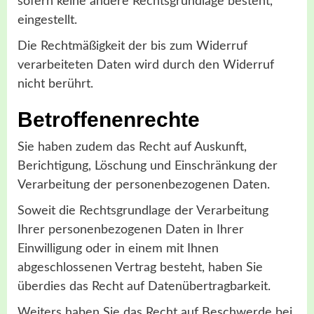
sofern keine andere Rechtsgrundlage besteht,
eingestellt.
Die Rechtmäßigkeit der bis zum Widerruf
verarbeiteten Daten wird durch den Widerruf
nicht berührt.
Betroffenenrechte
Sie haben zudem das Recht auf Auskunft,
Berichtigung, Löschung und Einschränkung der
Verarbeitung der personenbezogenen Daten.
Soweit die Rechtsgrundlage der Verarbeitung
Ihrer personenbezogenen Daten in Ihrer
Einwilligung oder in einem mit Ihnen
abgeschlossenen Vertrag besteht, haben Sie
überdies das Recht auf Datenübertragbarkeit.
Weiters haben Sie das Recht auf Beschwerde bei