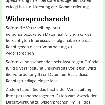
Speicherung Ihrer personenbezogenen Daten
erfolgt bis zur Löschung der Kommentierung.
Widerspruchsrecht
Sofern die Verarbeitung Ihrer
personenbezogenen Daten auf Grundlage des
berechtigten Interesses erfolgt, haben Sie das
Recht gegen dieser Verarbeitung zu
widersprechen.
Sofern keine zwingenden schutzwürdigen Gründe
für die Verarbeitung unsererseits vorliegen, wird
die Verarbeitung Ihrer Daten auf Basis dieser
Rechtsgrundlage eingestellt.
Zudem haben Sie das Recht, der Verarbeitung
Ihrer personenbezogenen Daten zum Zweck der
Direktwerbung zu widersprechen. Im Fall des