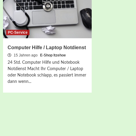
PC-Service
Computer Hilfe / Laptop Notdienst
15 Jahren ago
E-Shop Itzehoe
24 Std. Computer Hilfe und Notebook
Notdienst Macht Ihr Computer / Laptop
oder Notebook schlapp, es passiert immer
dann wenn...