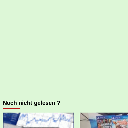
Noch nicht gelesen ?