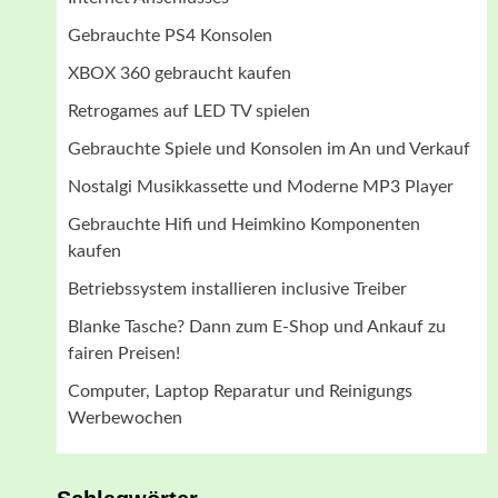
Gebrauchte PS4 Konsolen
XBOX 360 gebraucht kaufen
Retrogames auf LED TV spielen
Gebrauchte Spiele und Konsolen im An und Verkauf
Nostalgi Musikkassette und Moderne MP3 Player
Gebrauchte Hifi und Heimkino Komponenten
kaufen
Betriebssystem installieren inclusive Treiber
Blanke Tasche? Dann zum E-Shop und Ankauf zu
fairen Preisen!
Computer, Laptop Reparatur und Reinigungs
Werbewochen