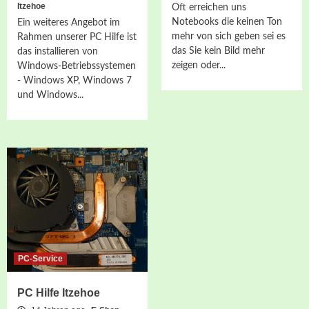
Itzehoe
Oft erreichen uns
Notebooks die keinen Ton
Ein weiteres Angebot im
mehr von sich geben sei es
Rahmen unserer PC Hilfe ist
das Sie kein Bild mehr
das installieren von
zeigen oder...
Windows-Betriebssystemen
- Windows XP, Windows 7
und Windows...
PC-Service
PC Hilfe Itzehoe