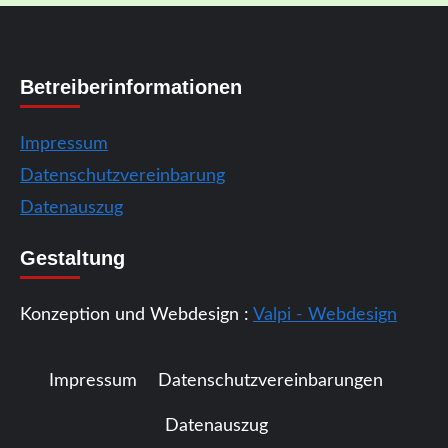
Betreiberinformationen
Impressum
Datenschutzvereinbarung
Datenauszug
Gestaltung
Konzeption und Webdesign :
Valpi - Webdesign
Impressum
Datenschutzvereinbarungen
Datenauszug