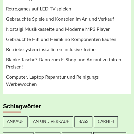
Retrogames auf LED TV spielen
Gebrauchte Spiele und Konsolen im An und Verkauf
Nostalgi Musikkassette und Moderne MP3 Player
Gebrauchte Hifi und Heimkino Komponenten kaufen
Betriebssystem installieren inclusive Treiber
Blanke Tasche? Dann zum E-Shop und Ankauf zu fairen
Preisen!
Computer, Laptop Reparatur und Reinigungs
Werbewochen
Schlagwörter
ANKAUF
AN UND VERKAUF
BASS
CARHIFI