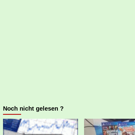
Noch nicht gelesen ?