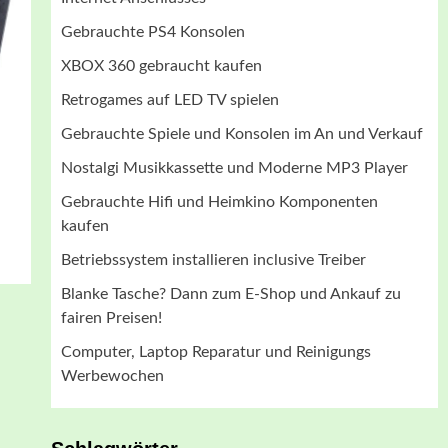
Gebrauchte PS4 Konsolen
XBOX 360 gebraucht kaufen
Retrogames auf LED TV spielen
Gebrauchte Spiele und Konsolen im An und Verkauf
Nostalgi Musikkassette und Moderne MP3 Player
Gebrauchte Hifi und Heimkino Komponenten
kaufen
Betriebssystem installieren inclusive Treiber
Blanke Tasche? Dann zum E-Shop und Ankauf zu
fairen Preisen!
Computer, Laptop Reparatur und Reinigungs
Werbewochen