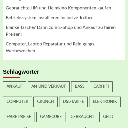
Gebrauchte Hifi und Heimkino Komponenten kaufen
Betriebssystem installieren inclusive Treiber
Blanke Tasche? Dann zum E-Shop und Ankauf zu fairen
Preisen!
Computer, Laptop Reparatur und Reinigungs
Werbewochen
Schlagwörter
ANKAUF
AN UND VERKAUF
BASS
CARHIFI
COMPUTER
CRUNCH
DSL-TARIFE
ELEKTRONIK
FAIRE PREISE
GAMECUBE
GEBRAUCHT
GELD