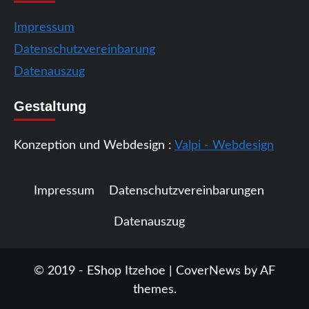
Impressum
Datenschutzvereinbarung
Datenauszug
Gestaltung
Konzeption und Webdesign :
Valpi - Webdesign
Impressum
Datenschutzvereinbarungen
Datenauszug
© 2019 - EShop Itzehoe
|
CoverNews
by AF
themes.