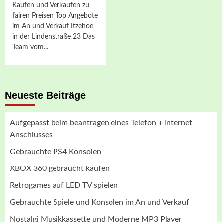
Kaufen und Verkaufen zu
fairen Preisen Top Angebote
im An und Verkauf Itzehoe
in der Lindenstraße 23 Das
Team vom...
Neueste Beiträge
Aufgepasst beim beantragen eines Telefon + Internet
Anschlusses
Gebrauchte PS4 Konsolen
XBOX 360 gebraucht kaufen
Retrogames auf LED TV spielen
Gebrauchte Spiele und Konsolen im An und Verkauf
Nostalgi Musikkassette und Moderne MP3 Player